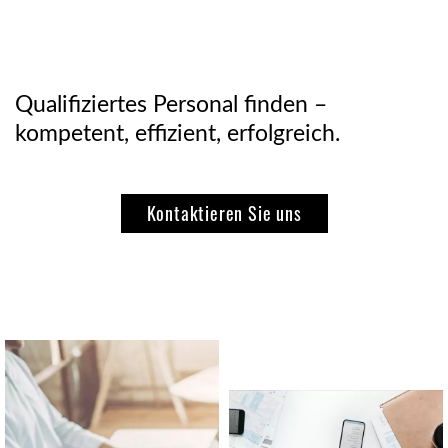
Qualifiziertes Personal finden –
kompetent, effizient, erfolgreich.
Kontaktieren Sie uns