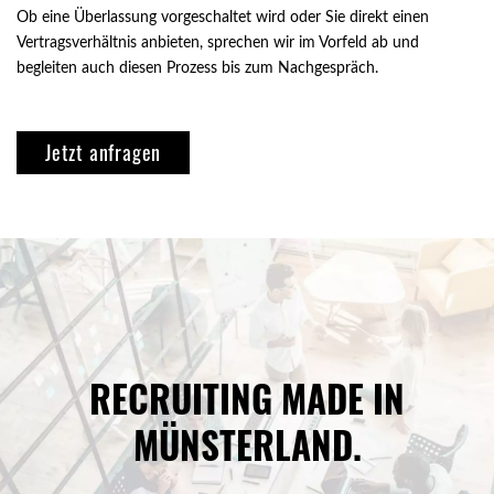
Ob eine Überlassung vorgeschaltet wird oder Sie direkt einen
Vertragsverhältnis anbieten, sprechen wir im Vorfeld ab und
begleiten auch diesen Prozess bis zum Nachgespräch.
Jetzt anfragen
RECRUITING MADE IN
MÜNSTERLAND.