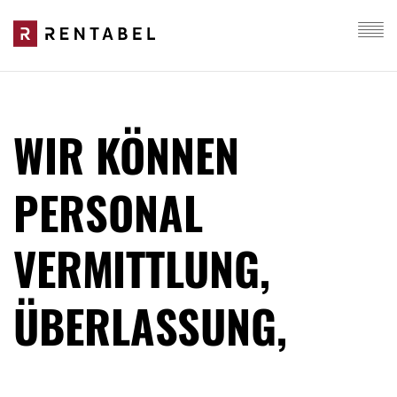
WIR KÖNNEN
PERSONAL
VERMITTLUNG,
ÜBERLASSUNG, B